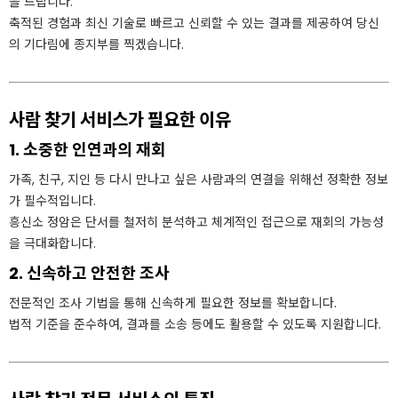
을 드립니다.
축적된 경험과 최신 기술로 빠르고 신뢰할 수 있는 결과를 제공하여 당신
의 기다림에 종지부를 찍겠습니다.
사람 찾기 서비스가 필요한 이유
1. 소중한 인연과의 재회
가족, 친구, 지인 등 다시 만나고 싶은 사람과의 연결을 위해선 정확한 정보
가 필수적입니다.
흥신소 정암은 단서를 철저히 분석하고 체계적인 접근으로 재회의 가능성
을 극대화합니다.
2. 신속하고 안전한 조사
전문적인 조사 기법을 통해 신속하게 필요한 정보를 확보합니다.
법적 기준을 준수하여, 결과를 소송 등에도 활용할 수 있도록 지원합니다.