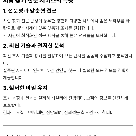
사람 찾기 전문 서비스의 특징
1. 전문성과 맞춤형 접근
사람 찾기 전문 탐정이 풍부한 경험과 다양한 사례에서 얻은 노하우를 바
탕으로 개별 사례에 맞춘 맞춤형 조사를 진행합니다.
각 사건에 최적화된 접근 방식을 통해 높은 성공률을 보장합니다.
2. 최신 기술과 철저한 분석
최신 조사 기술과 장비를 활용하여 모든 단서를 꼼꼼히 수집하고 분석합니
다.
실종된 사람이나 연락이 끊긴 인연을 찾는 데 필요한 모든 정보를 정확히
제공합니다.
3. 철저한 비밀 유지
조사 과정과 결과는 철저히 비밀리에 진행되며, 고객의 정보를 안전하게
보호합니다.
결과는 오직 고객님께만 전달되며, 신뢰성을 최우선으로 합니다.