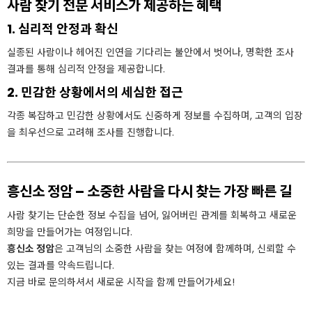
사람 찾기 전문 서비스가 제공하는 혜택
1. 심리적 안정과 확신
실종된 사람이나 헤어진 인연을 기다리는 불안에서 벗어나, 명확한 조사
결과를 통해 심리적 안정을 제공합니다.
2. 민감한 상황에서의 세심한 접근
각종 복잡하고 민감한 상황에서도 신중하게 정보를 수집하며, 고객의 입장
을 최우선으로 고려해 조사를 진행합니다.
흥신소 정암 – 소중한 사람을 다시 찾는 가장 빠른 길
사람 찾기는 단순한 정보 수집을 넘어, 잃어버린 관계를 회복하고 새로운
희망을 만들어가는 여정입니다.
흥신소 정암
은 고객님의 소중한 사람을 찾는 여정에 함께하며, 신뢰할 수
있는 결과를 약속드립니다.
지금 바로 문의하셔서 새로운 시작을 함께 만들어가세요!