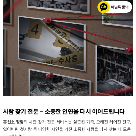
사람 찾기 전문 – 소중한 인연을 다시 이어드립니다
흥신소 정암
의 사람 찾기 전문 서비스는 실종된 가족, 오래전 헤어진 친구,
잃어버린 첫사랑 등 다양한 사연을 가진 소중한 사람을 다시 찾는 데 도움