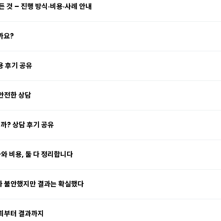
 것 – 진행 방식·비용·사례 안내
까요?
용 후기 공유
 안전한 상담
까? 상담 후기 공유
 비용, 둘 다 정리합니다
라 불안했지만 결과는 확실했다
뢰부터 결과까지