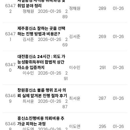
사설탐정 자격증 취득과정 및
6347
취업 분야 정리
정채원
289
01-26
2
정채원
2026-01-26
2
89
제주흥신소 잘하는 곳을 선택
6347
하는 진행 방법과 비용은?
김서준
269
01-26
1
김서준
2026-01-26
2
69
대전흥신소 24시간 : 외도 가
능성황취득부터 합법적 상간
6347
자소송 입증까지
이수민
291
01-26
0
이수민
2026-01-26
2
91
창원흥신소 불륜 행위 조사 의
6346
뢰 실제 맡겨본 진행 절차 후기
최서윤
287
01-26
9
최서윤
2026-01-26
2
87
흥신소진행비용 의뢰비용 추
6346
가금 피하는 과정
이도연
295
01-26
8
이도연
2026-01-26
2