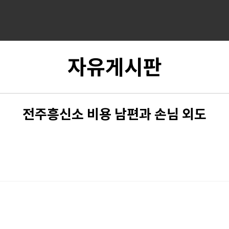
자유게시판
전주흥신소 비용 남편과 손님 외도