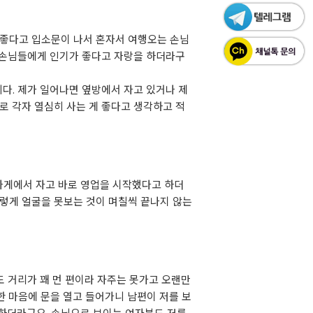
 좋다고 입소문이 나서 혼자서 여행오는 손님
 손님들에게 인기가 좋다고 자랑을 하더라구
다. 제가 일어나면 옆방에서 자고 있거나 제
서로 각자 열심히 사는 게 좋다고 생각하고 적
 가게에서 자고 바로 영업을 시작했다고 하더
그렇게 얼굴을 못보는 것이 며칠씩 끝나지 않는
 거리가 꽤 먼 편이라 자주는 못가고 오랜만
한 마음에 문을 열고 들어가니 남편이 저를 보