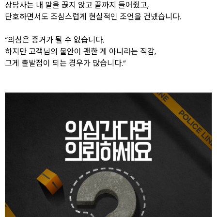
상담사는 내 말을 끊지 않고 끝까지 들어줬고,
단호하면서도 조심스럽게 현실적인 조언을 건넸습니다.
“의심은 증거가 될 수 없습니다.
하지만 고객님의 불안이 괜한 게 아니라는 직감,
그게 출발점이 되는 경우가 많습니다.”