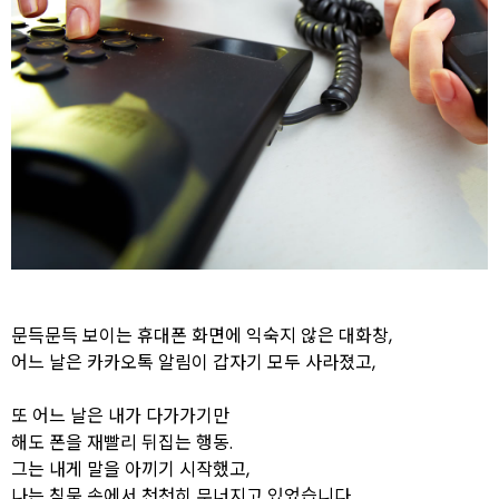
문득문득 보이는 휴대폰 화면에 익숙지 않은 대화창,
어느 날은 카카오톡 알림이 갑자기 모두 사라졌고,
또 어느 날은 내가 다가가기만
해도 폰을 재빨리 뒤집는 행동.
그는 내게 말을 아끼기 시작했고,
나는 침묵 속에서 천천히 무너지고 있었습니다.