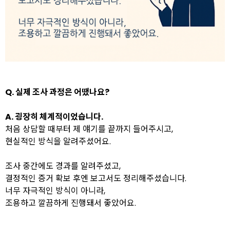
Q. 실제 조사 과정은 어땠나요?
A.
굉장히 체계적이었습니다.
처음 상담할 때부터 제 얘기를 끝까지 들어주시고,
현실적인 방식을 알려주셨어요.
조사 중간에도 경과를 알려주셨고,
결정적인 증거 확보 후엔 보고서도 정리해주셨습니다.
너무 자극적인 방식이 아니라,
조용하고 깔끔하게 진행돼서 좋았어요.