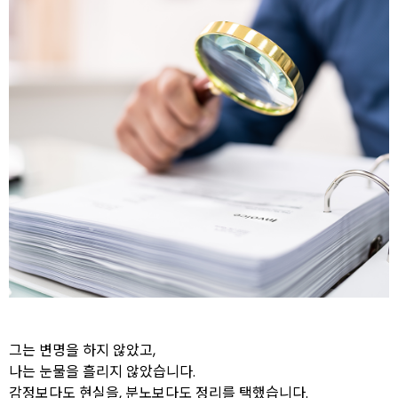
그는 변명을 하지 않았고,
나는 눈물을 흘리지 않았습니다.
감정보다도 현실을, 분노보다도 정리를 택했습니다.