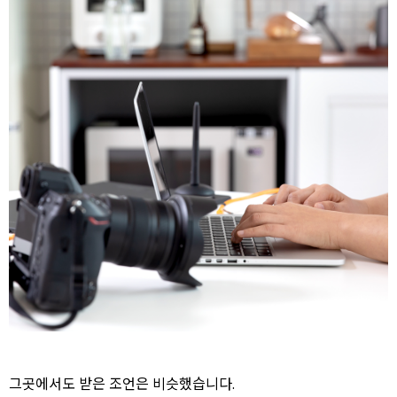
그곳에서도 받은 조언은 비슷했습니다.