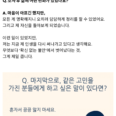
Q. 조사 후 삶에 어떤 변화가 있었나요?
A.
마음이 아프긴 했지만,
모든 게 명확해지니 오히려 담담하게 정리를 할 수 있었어요.
그리고 제 자신을 돌아보게 되었습니다.
이런 일이 있었지만,
저는 지금 제 인생을 다시 써나가고 있다고 생각해요.
무엇보다 ‘확신 없는 불안’에서 벗어났다는 것,
그게 제일 큽니다.