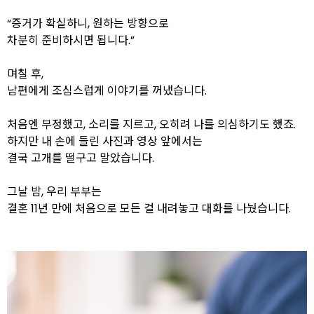
“증거가 확실하니, 원하는 방향으로
차분히 준비하시면 됩니다.”
며칠 후,
남편에게 조심스럽게 이야기를 꺼냈습니다.
처음엔 부정했고, 소리를 지르고, 오히려 나를 의심하기도 했죠.
하지만 내 손에 들린 사진과 영상 앞에서는
결국 고개를 떨구고 말았습니다.
그날 밤, 우리 부부는
결혼 11년 만에 처음으로 모든 걸 내려놓고 대화를 나눴습니다.