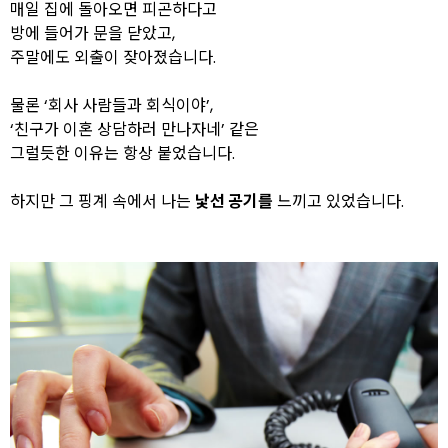
매일 집에 돌아오면 피곤하다고
방에 들어가 문을 닫았고,
주말에도 외출이 잦아졌습니다.
물론 ‘회사 사람들과 회식이야’,
‘친구가 이혼 상담하러 만나자네’ 같은
그럴듯한 이유는 항상 붙었습니다.
하지만 그 핑계 속에서 나는
낯선 공기를
느끼고 있었습니다.