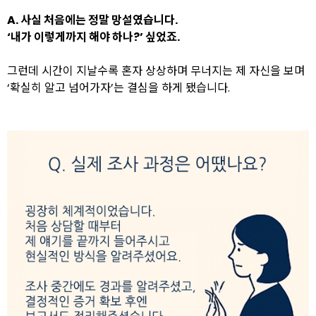
A.
사실 처음에는 정말 망설였습니다.
‘내가 이렇게까지 해야 하나?’ 싶었죠.
그런데 시간이 지날수록 혼자 상상하며 무너지는 제 자신을 보며
‘확실히 알고 넘어가자’는 결심을 하게 됐습니다.