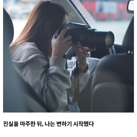
진실을 마주한 뒤, 나는 변하기 시작했다