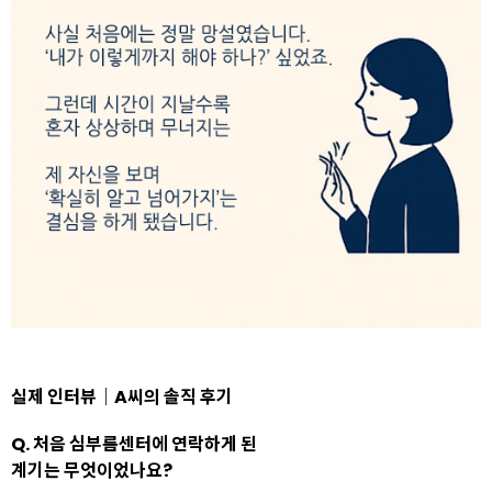
실제 인터뷰｜A씨의 솔직 후기
Q. 처음 심부름센터에 연락하게 된
계기는 무엇이었나요?