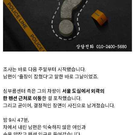
조사는 바로 다음 주말부터 시작됐습니다.
남편이 ‘출장이 잡혔다’고 말한 바로 그날이었죠.
심부름센터 측은
그의 차량이
서울 도심에서 외곽의
한 펜션 근처로 이동
한 걸 포착했습니다.
그리고 곧이어, 결정적인 장면이 사진으로 남겨졌습니다.
밤 9시 47분,
차에서 내린 남편은 익숙하지 않은 여인과
손을 맞잡고 펜션 입구로 들어갔습니다.