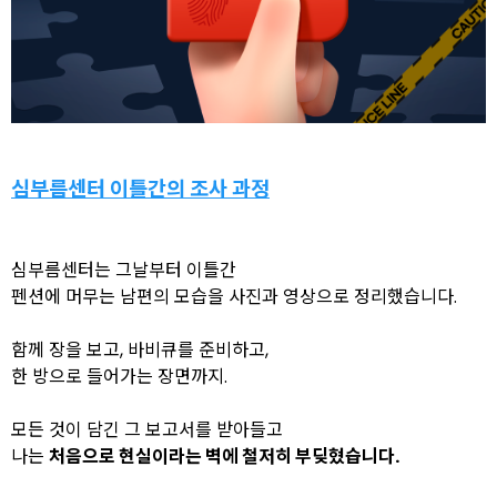
심부름센터 이틀간의 조사 과정
심부름센터는 그날부터 이틀간
펜션에 머무는 남편의 모습을 사진과 영상으로 정리했습니다.
함께 장을 보고, 바비큐를 준비하고,
한 방으로 들어가는 장면까지.
모든 것이 담긴 그 보고서를 받아들고
나는
처음으로 현실이라는 벽에 철저히 부딪혔습니다.