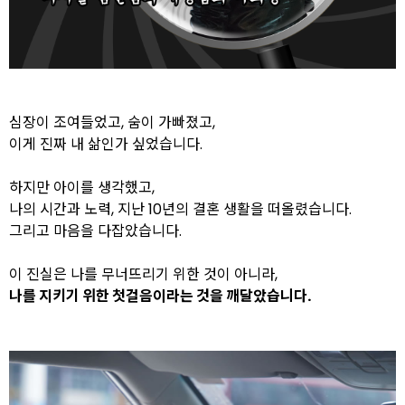
심장이 조여들었고, 숨이 가빠졌고,
이게 진짜 내 삶인가 싶었습니다.
하지만 아이를 생각했고,
나의 시간과 노력, 지난 10년의 결혼 생활을 떠올렸습니다.
그리고 마음을 다잡았습니다.
이 진실은 나를 무너뜨리기 위한 것이 아니라,
나를 지키기 위한 첫걸음
이라는 것을 깨달았습니다.