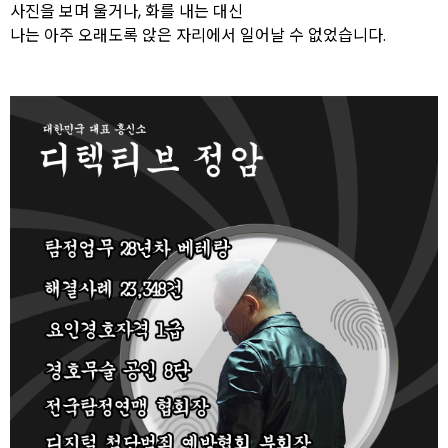
사진을 보며 울거나, 화를 내는 대신
나는 아주 오래도록 앉은 자리에서 일어날 수 없었습니다.