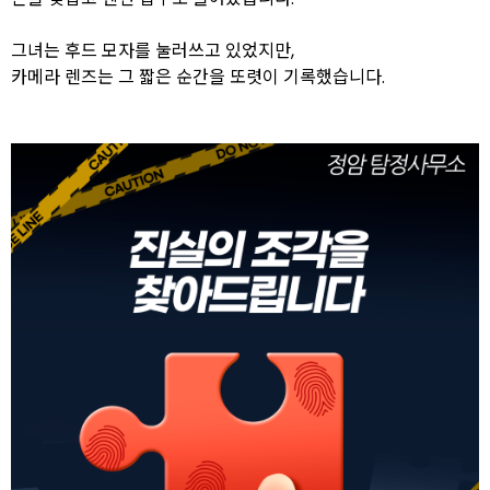
그녀는 후드 모자를 눌러쓰고 있었지만,
카메라 렌즈는 그 짧은 순간을 또렷이 기록했습니다.