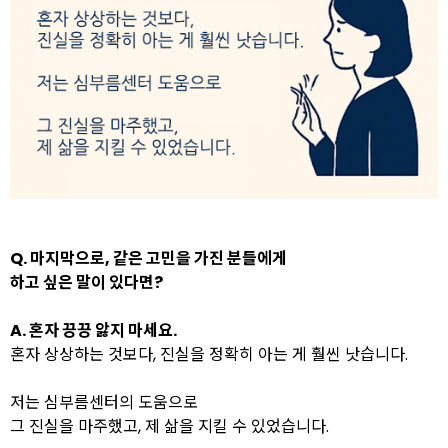
Q. 마지막으로, 같은 고민을 가진 분들에게
하고 싶은 말이 있다면?
A.
혼자 끙끙 앓지 마세요.
혼자 상상하는 것보다, 진실을 정확히 아는 게 훨씬 낫습니다.
저는 심부름센터의 도움으로
그 진실을 마주했고, 제 삶을 지킬 수 있었습니다.