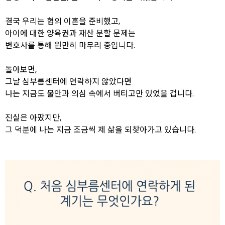
결국 우리는 협의 이혼을 준비했고,
아이에 대한 양육권과 재산 분할 문제는
변호사를 통해 원만히 마무리 중입니다.
돌아보면,
그날 심부름센터에 연락하지 않았다면
나는 지금도 불안과 의심 속에서 버티고만 있었을 겁니다.
진실은 아팠지만,
그 덕분에 나는 지금 조금씩 제 삶을 되찾아가고 있습니다.