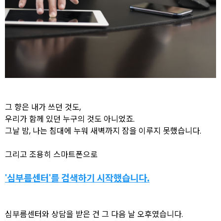
그 향은 내가 쓰던 것도,
우리가 함께 있던 누구의 것도 아니었죠.
그날 밤, 나는 침대에 누워 새벽까지 잠을 이루지 못했습니다.
그리고 조용히 스마트폰으로
'심부름센터'를 검색하기 시작했습니다.
심부름센터와 상담을 받은 건 그 다음 날 오후였습니다.