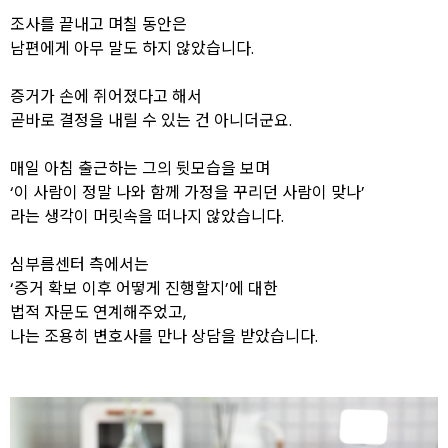
조사를 끝내고 며칠 동안은
남편에게 아무 말도 하지 않았습니다.
증거가 손에 쥐어졌다고 해서
곧바로 결정을 내릴 수 있는 건 아니더군요.
매일 아침 출근하는 그의 뒷모습을 보며
‘이 사람이 정말 나와 함께 가정을 꾸리던 사람이 맞나’
라는 생각이 머릿속을 떠나지 않았습니다.
심부름센터 측에서는
‘증거 확보 이후 어떻게 진행할지’에 대한
법적 자문도 연계해주었고,
나는 조용히 변호사를 만나 상담을 받았습니다.