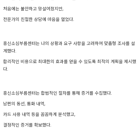
처음에는 불안하고 망설여졌지만,
전문가의 친절한 상담에 마음을 열었다.
흥신소심부름센터는 나의 상황과 요구 사항을 고려하여 맞춤형 조사를 설
계했다.
합리적인 비용으로 최대한의 효과를 얻을 수 있도록 최적의 계획을 제시했
다.
흥신소심부름센터는 합법적인 절차를 통해 증거를 수집했다.
남편의 동선, 통화 내역,
카드 사용 내역 등을 꼼꼼하게 분석했고,
결정적인 증거를 확보했다.