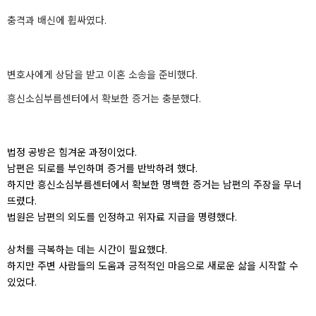
충격과 배신에 휩싸였다.
변호사에게 상담을 받고 이혼 소송을 준비했다.
흥신소심부름센터에서 확보한 증거는 충분했다.
법정 공방은 힘겨운 과정이었다.
남편은 되로를 부인하며 증거를 반박하려 했다.
하지만 흥신소심부름센터에서 확보한 명백한 증거는 남편의 주장을 무너
뜨렸다.
법원은 남편의 외도를 인정하고 위자료 지급을 명령했다.
상처를 극복하는 데는 시간이 필요했다.
하지만 주변 사람들의 도움과 긍적적인 마음으로 새로운 삶을 시작할 수
있었다.