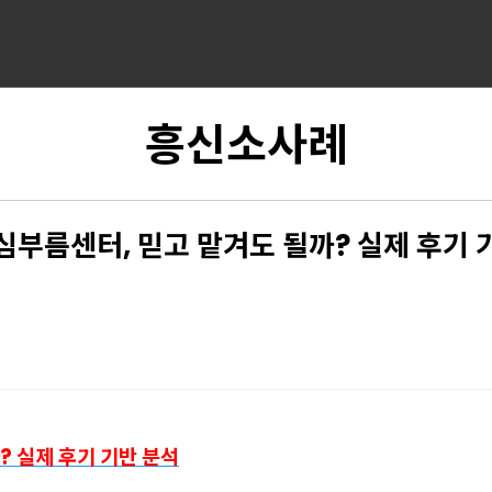
흥신소사례
심부름센터, 믿고 맡겨도 될까? 실제 후기 
? 실제 후기 기반 분석