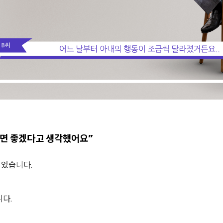
면 좋겠다고 생각했어요”
이었습니다.
다.