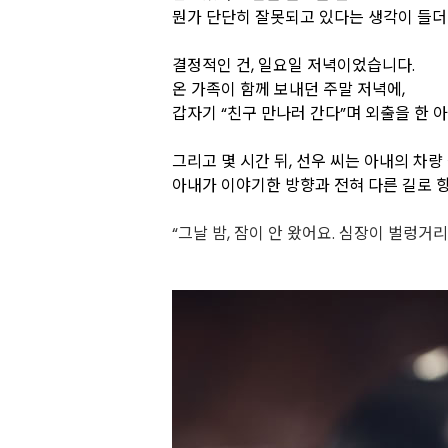
뭔가 단단히 잘못되고 있다는 생각이 들더
결정적인 건, 일요일 저녁이었습니다.
온 가족이 함께 보내던 주말 저녁에,
갑자기 “친구 만나러 간다”며 외출을 한 아
그리고 몇 시간 뒤, 선우 씨는 아내의 차
아내가 이야기한 방향과 전혀 다른 길로 
“그날 밤, 잠이 안 왔어요. 심장이 벌렁거리