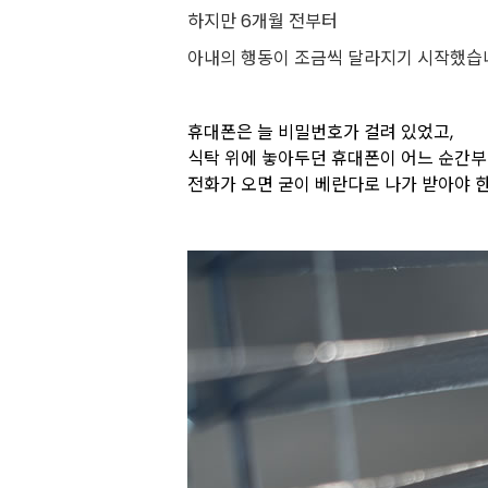
하지만 6개월 전부터
아내의 행동이 조금씩 달라지기 시작했습
휴대폰은 늘 비밀번호가 걸려 있었고,
식탁 위에 놓아두던 휴대폰이 어느 순간부
전화가 오면 굳이 베란다로 나가 받아야 