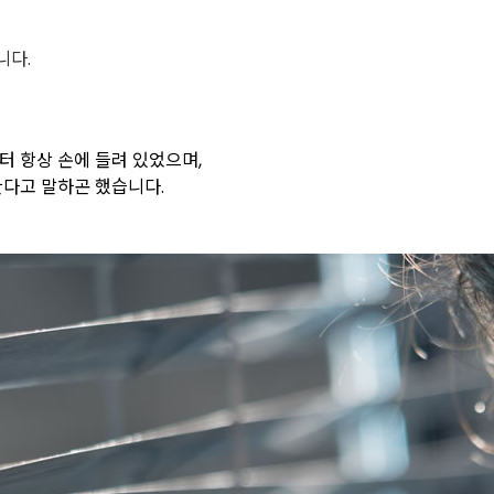
니다.
터 항상 손에 들려 있었으며,
한다고 말하곤 했습니다.